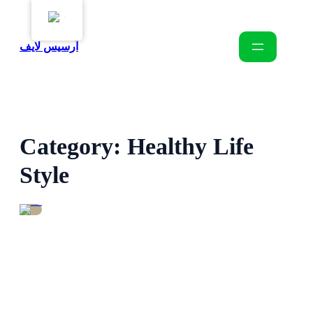
EN
آرسیس لایف
Category:
Healthy Life
Style