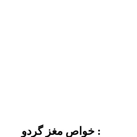
خواص مغز گردو :